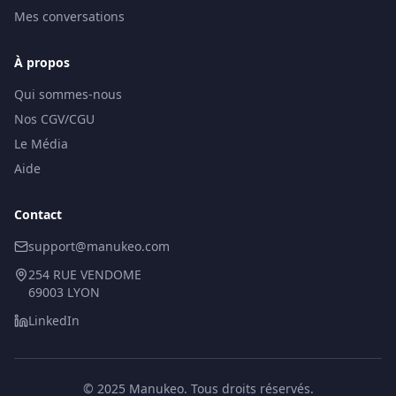
Mes conversations
À propos
Qui sommes-nous
Nos CGV/CGU
Le Média
Aide
Contact
support@manukeo.com
254 RUE VENDOME
69003 LYON
LinkedIn
© 2025 Manukeo. Tous droits réservés.