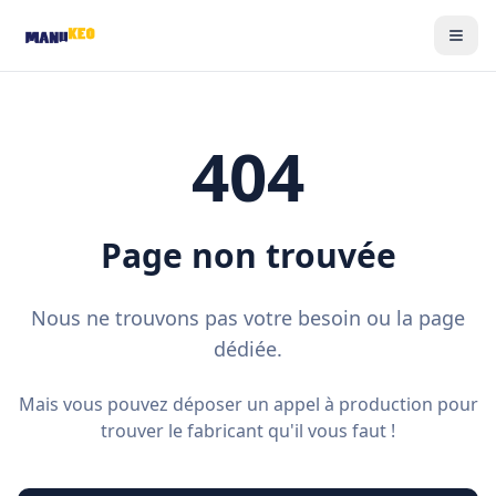
404
Page non trouvée
Nous ne trouvons pas votre besoin ou la page
dédiée.
Mais vous pouvez déposer un appel à production pour
trouver le fabricant qu'il vous faut !