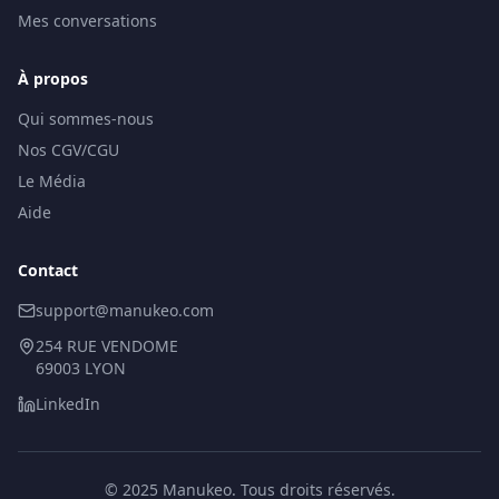
Mes conversations
À propos
Qui sommes-nous
Nos CGV/CGU
Le Média
Aide
Contact
support@manukeo.com
254 RUE VENDOME
69003 LYON
LinkedIn
© 2025 Manukeo. Tous droits réservés.