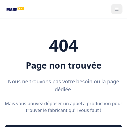
404
Page non trouvée
Nous ne trouvons pas votre besoin ou la page
dédiée.
Mais vous pouvez déposer un appel à production pour
trouver le fabricant qu'il vous faut !