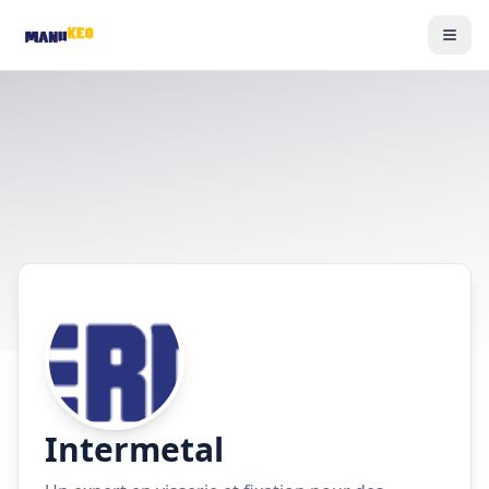
Intermetal