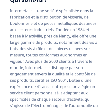
Intermetal est une société spécialisée dans la 
fabrication et la distribution de visserie, de 
boulonnerie et de pièces métalliques destinées 
aux secteurs industriels. Fondée en 1984 et 
basée à Maxéville, près de Nancy, elle offre une 
large gamme de produits, notamment des vis à 
bois, des vis à tôle et des pièces usinées sur 
mesure, toutes conformes aux normes en 
vigueur. Avec plus de 2000 clients à travers le 
monde, Intermetal se distingue par son 
engagement envers la qualité et le contrôle de 
ses produits, certifiés ISO 9001. Dotée d'une 
expérience de 41 ans, l'entreprise privilégie un 
service client personnalisé, s'adaptant aux 
spécificités de chaque secteur d'activité, qu'il 
s'agisse de l'électroménager, de l'automobile ou 