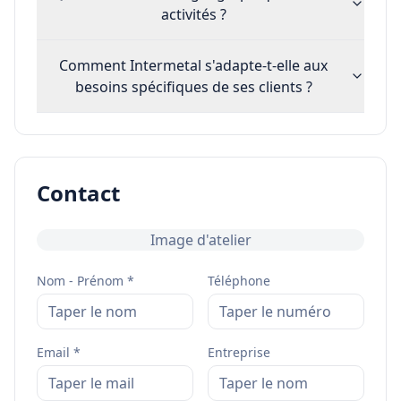
activités ?
Comment Intermetal s'adapte-t-elle aux
besoins spécifiques de ses clients ?
Contact
Image d'atelier
Nom - Prénom *
Téléphone
Email *
Entreprise