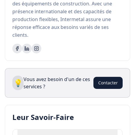
des équipements de construction. Avec une 
présence internationale et des capacités de 
production flexibles, Intermetal assure une 
réponse efficace aux besoins variés de ses 
clients.
Vous avez besoin d'un de ces
💡
Contacter
services ?
Leur Savoir-Faire