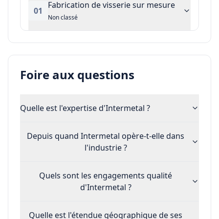
Fabrication de visserie sur mesure
01
Non classé
Foire aux questions
Quelle est l'expertise d'Intermetal ?
Depuis quand Intermetal opère-t-elle dans
l'industrie ?
Quels sont les engagements qualité
d'Intermetal ?
Quelle est l'étendue géographique de ses