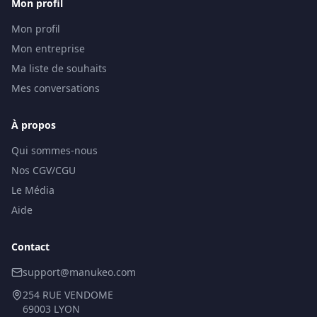
Mon profil
Mon profil
Mon entreprise
Ma liste de souhaits
Mes conversations
À propos
Qui sommes-nous
Nos CGV/CGU
Le Média
Aide
Contact
support@manukeo.com
254 RUE VENDOME
69003 LYON