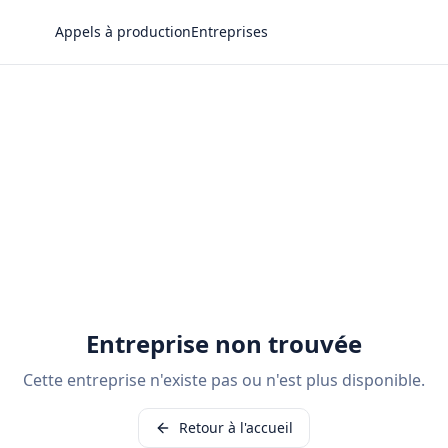
Appels à production
Entreprises
Entreprise non trouvée
Cette entreprise n'existe pas ou n'est plus disponible.
Retour à l'accueil