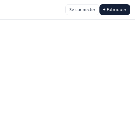
Se connecter
+ Fabriquer