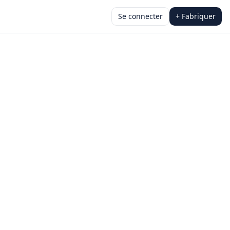
Se connecter
+ Fabriquer