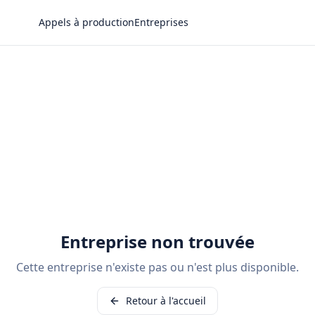
Appels à production
Entreprises
Entreprise non trouvée
Cette entreprise n'existe pas ou n'est plus disponible.
Retour à l'accueil